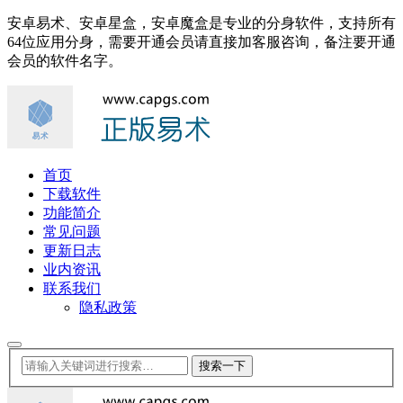
安卓易术、安卓星盒，安卓魔盒是专业的分身软件，支持所有
64位应用分身，需要开通会员请直接加客服咨询，备注要开通
会员的软件名字。
首页
下载软件
功能简介
常见问题
更新日志
业内资讯
联系我们
隐私政策