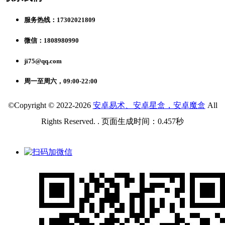
服务热线：17302021809
微信：1808980990
ji75@qq.com
周一至周六，09:00-22:00
©Copyright © 2022-2026
安卓易术、安卓星盒，安卓魔盒
All
Rights Reserved. . 页面生成时间：0.457秒