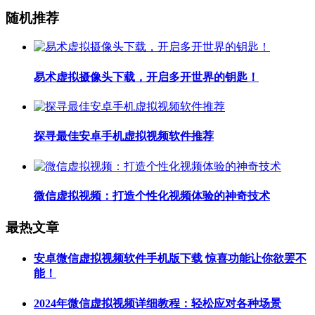
随机推荐
易术虚拟摄像头下载，开启多开世界的钥匙！
探寻最佳安卓手机虚拟视频软件推荐
微信虚拟视频：打造个性化视频体验的神奇技术
最热文章
安卓微信虚拟视频软件手机版下载 惊喜功能让你欲罢不
能！
2024年微信虚拟视频详细教程：轻松应对各种场景