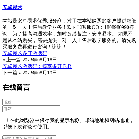
安卓易术
本站是安卓易术优秀服务商，对于在本站购买的客户提供精细
的一对一人工售后教学服务！欢迎加客服QQ：1808980990咨
询。为了提高沟通效率，加时务必备注：安卓易术。 如果不
是从本站购买，需要提供一对一人工售后教学服务的。请先购
买服务费再进行咨询！谢谢！
安卓易术多开激活码
« 上一篇
2023年08月18日
安卓易术激活码：畅享多开乐趣
下一篇 »
2023年08月19日
在线留言
在此浏览器中保存我的显示名称、邮箱地址和网站地址，
以便下次评论时使用。