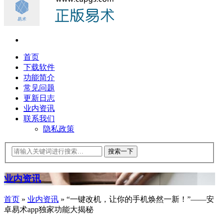
首页
下载软件
功能简介
常见问题
更新日志
业内资讯
联系我们
隐私政策
业内资讯
首页
»
业内资讯
»
“一键改机，让你的手机焕然一新！”——安
卓易术app独家功能大揭秘