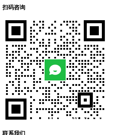
扫码咨询
联系我们