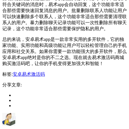
符合关键词的消息时，易术app会自动回复，这个功能非常适
合那些需要快速回复消息的用户。批量删除联系人功能让用户
可以快速删除多个联系人，这个功能非常适合那些需要清理联
系人的用户。暴力删除聊天记录功能可以一次性删除所有聊天
记录，这个功能非常适合那些需要保护隐私的用户。
总的来说，安卓易术app是一款非常实用的多开软件，它的独
家功能、实用功能和高级功能让用户可以轻松管理自己的手机
应用和社交关系。如果你需要一款功能强大的多开软件，那么
安卓易术app绝对是你的不二之选。现在就去易术激活码商城
购买激活码吧，让你的手机变得更加强大和智能！
标签:
安卓易术激活码
分享文章: