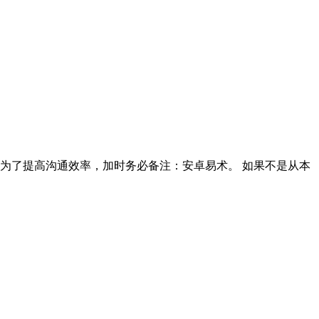
询。为了提高沟通效率，加时务必备注：安卓易术。 如果不是从本