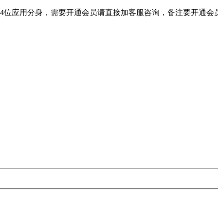
64位应用分身，需要开通会员请直接加客服咨询，备注要开通会