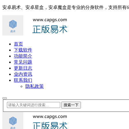
安卓易术、安卓星盒，安卓魔盒是专业的分身软件，支持所有
首页
下载软件
功能简介
常见问题
更新日志
业内资讯
联系我们
隐私政策