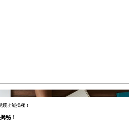
视频功能揭秘！
能揭秘！