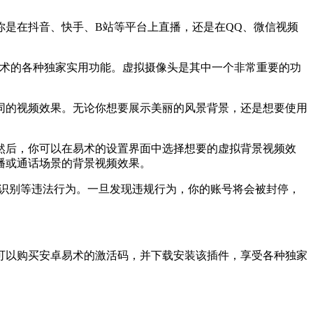
是在抖音、快手、B站等平台上直播，还是在QQ、微信视频
易术的各种独家实用功能。虚拟摄像头是其中一个非常重要的功
同的视频效果。无论你想要展示美丽的风景背景，还是想要使用
然后，你可以在易术的设置界面中选择想要的虚拟背景视频效
播或通话场景的背景视频效果。
脸识别等违法行为。一旦发现违规行为，你的账号将会被封停，
可以购买安卓易术的激活码，并下载安装该插件，享受各种独家