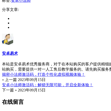
标签:
安卓小法师
分享文章:
安卓易术
本站是安卓易术优秀服务商，对于在本站购买的客户提供精细的一
站购买，需要提供一对一人工售后教学服务的。请先购买服务
揭密小法师激活码，打造个性化虚拟视频体验！
« 上一篇
2023年09月15日
安卓小法师激活码：解锁无限可能，开启全新体验！
下一篇 »
2023年09月15日
在线留言