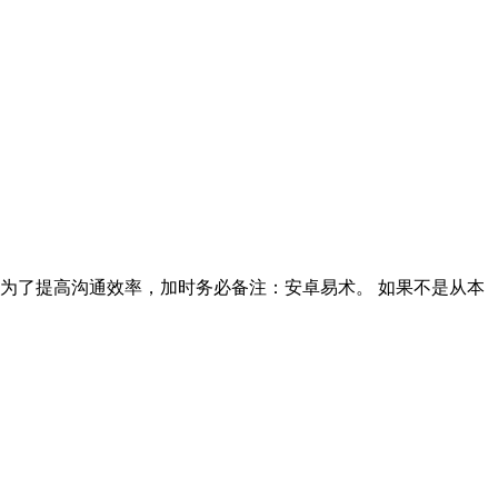
询。为了提高沟通效率，加时务必备注：安卓易术。 如果不是从本