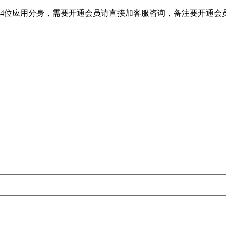
64位应用分身，需要开通会员请直接加客服咨询，备注要开通会