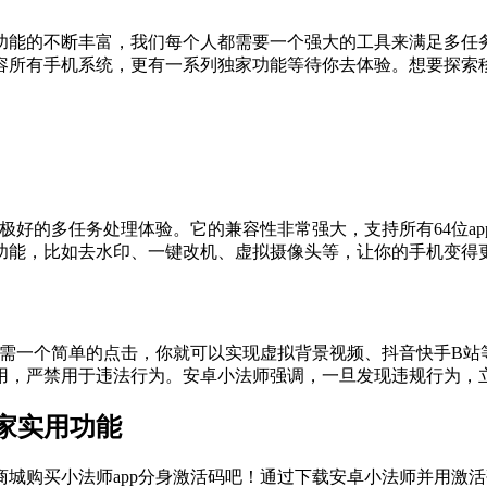
功能的不断丰富，我们每个人都需要一个强大的工具来满足多任
兼容所有手机系统，更有一系列独家功能等待你去体验。想要探索
极好的多任务处理体验。它的兼容性非常强大，支持所有64位a
功能，比如去水印、一键改机、虚拟摄像头等，让你的手机变得
只需一个简单的点击，你就可以实现虚拟背景视频、抖音快手B站
用，严禁用于违法行为。安卓小法师强调，一旦发现违规行为，
家实用功能
城购买小法师app分身激活码吧！通过下载安卓小法师并用激