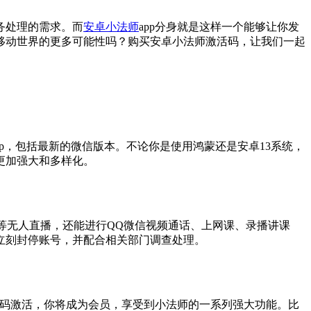
务处理的需求。而
安卓小法师
app分身就是这样一个能够让你发
移动世界的更多可能性吗？购买安卓小法师激活码，让我们一起
pp，包括最新的微信版本。不论你是使用鸿蒙还是安卓13系统，
更加强大和多样化。
等无人直播，还能进行QQ微信视频通话、上网课、录播讲课
立刻封停账号，并配合相关部门调查处理。
活码激活，你将成为会员，享受到小法师的一系列强大功能。比