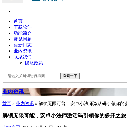
首页
下载软件
功能简介
常见问题
更新日志
业内资讯
联系我们
隐私政策
业内资讯
首页
»
业内资讯
»
解锁无限可能，安卓小法师激活码引领你的
解锁无限可能，安卓小法师激活码引领你的多开之旅