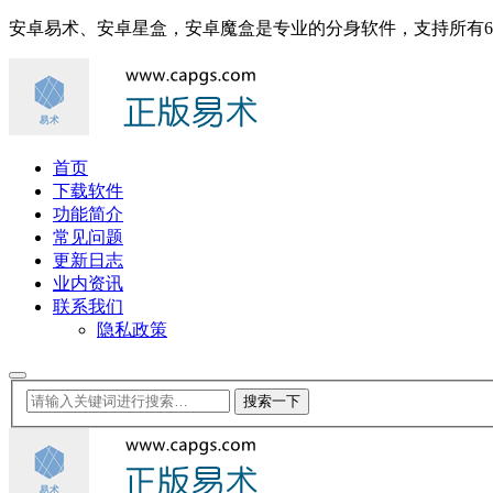
安卓易术、安卓星盒，安卓魔盒是专业的分身软件，支持所有
首页
下载软件
功能简介
常见问题
更新日志
业内资讯
联系我们
隐私政策