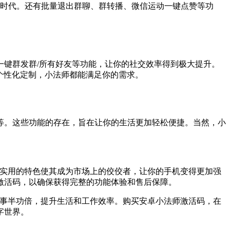
的新时代。还有批量退出群聊、群转播、微信运动一键点赞等功
键群发群/所有好友等功能，让你的社交效率得到极大提升。
个性化定制，小法师都能满足你的需求。
等。这些功能的存在，旨在让你的生活更加轻松便捷。当然，小
富实用的特色使其成为市场上的佼佼者，让你的手机变得更加强
激活码，以确保获得完整的功能体验和售后保障。
中事半功倍，提升生活和工作效率。购买安卓小法师激活码，在
字世界。