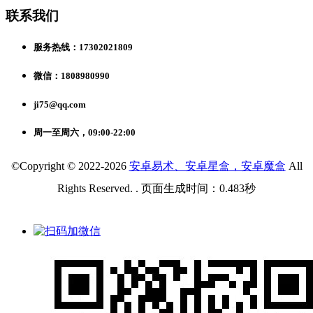
联系我们
服务热线：17302021809
微信：1808980990
ji75@qq.com
周一至周六，09:00-22:00
©Copyright © 2022-2026
安卓易术、安卓星盒，安卓魔盒
All
Rights Reserved. . 页面生成时间：0.483秒