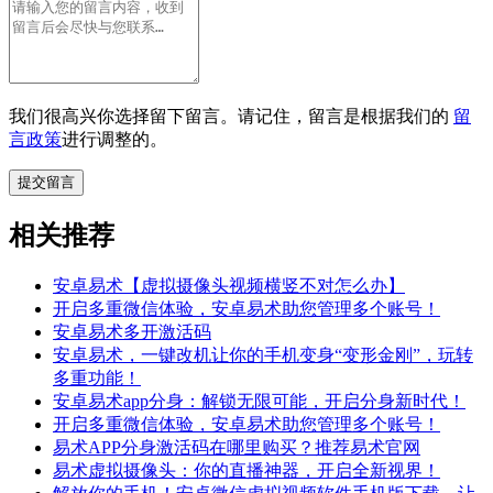
我们很高兴你选择留下留言。请记住，留言是根据我们的
留
言政策
进行调整的。
相关推荐
安卓易术【虚拟摄像头视频横竖不对怎么办】
开启多重微信体验，安卓易术助您管理多个账号！
安卓易术多开激活码
安卓易术，一键改机让你的手机变身“变形金刚”，玩转
多重功能！
安卓易术app分身：解锁无限可能，开启分身新时代！
开启多重微信体验，安卓易术助您管理多个账号！
易术APP分身激活码在哪里购买？推荐易术官网
易术虚拟摄像头：你的直播神器，开启全新视界！