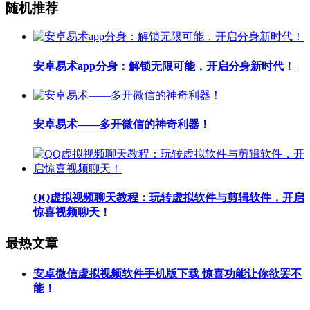
随机推荐
安卓易术app分身：解锁无限可能，开启分身新时代！
安卓易术——多开微信的神奇利器！
QQ虚拟视频聊天教程：玩转虚拟软件与剪辑软件，开启
惊喜视频聊天！
最热文章
安卓微信虚拟视频软件手机版下载 惊喜功能让你欲罢不
能！