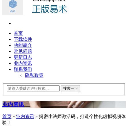
首页
下载软件
功能简介
常见问题
更新日志
业内资讯
联系我们
隐私政策
业内资讯
首页
»
业内资讯
»
揭密小法师激活码，打造个性化虚拟视频体
验！