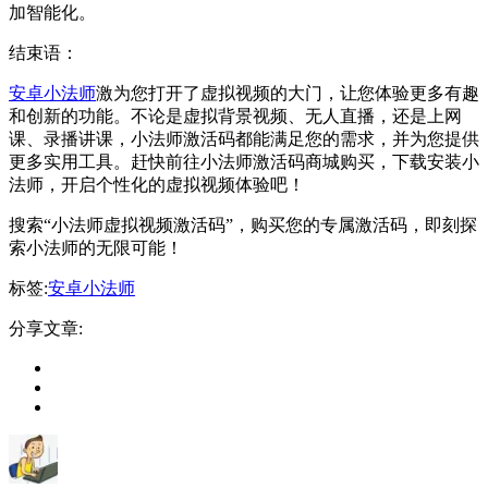
加智能化。
结束语：
安卓小法师
激为您打开了虚拟视频的大门，让您体验更多有趣
和创新的功能。不论是虚拟背景视频、无人直播，还是上网
课、录播讲课，小法师激活码都能满足您的需求，并为您提供
更多实用工具。赶快前往小法师激活码商城购买，下载安装小
法师，开启个性化的虚拟视频体验吧！
搜索“小法师虚拟视频激活码”，购买您的专属激活码，即刻探
索小法师的无限可能！
标签:
安卓小法师
分享文章: