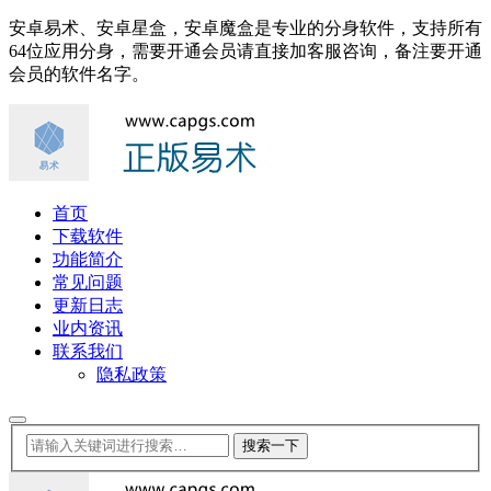
安卓易术、安卓星盒，安卓魔盒是专业的分身软件，支持所有
64位应用分身，需要开通会员请直接加客服咨询，备注要开通
会员的软件名字。
首页
下载软件
功能简介
常见问题
更新日志
业内资讯
联系我们
隐私政策