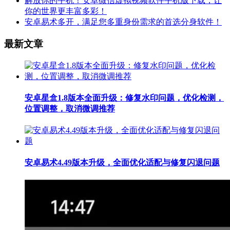
解放你的手机！安卓微信虚拟视频软件手机版下载，让
你的世界更丰富多彩！
安卓易术多开，满足您多重身份需求的首选分身软件！
最新文章
安卓星盒1.8版本全面升级：修复水印问题，优化检测，
位置调整，取消微调推荐
安卓易术4.49版本升级，全面优化适配与修复闪退问题