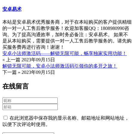
安卓易术
本站是安卓易术优秀服务商，对于在本站购买的客户提供精细
的一对一人工售后教学服务！欢迎加客服QQ：1808980990咨
询。为了提高沟通效率，加时务必备注：安卓易术。 如果不
是从本站购买，需要提供一对一人工售后教学服务的。请先购
买服务费再进行咨询！谢谢！
安卓小法师激活码——解锁无限可能，畅享独家实用功能！
« 上一篇
2023年09月15日
解锁无限可能，安卓小法师激活码引领你的多开之旅！
下一篇 »
2023年09月15日
在线留言
在此浏览器中保存我的显示名称、邮箱地址和网站地址，
以便下次评论时使用。