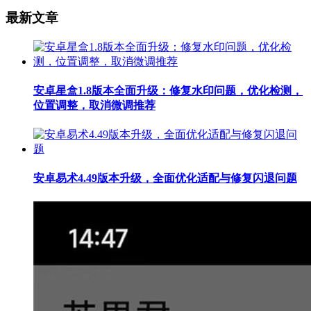
最新文章
安卓星盒1.8版本全面升级：修复水印问题，优化检测，
位置调整，取消微调推荐
安卓易术4.49版本升级，全面优化适配与修复闪退问题