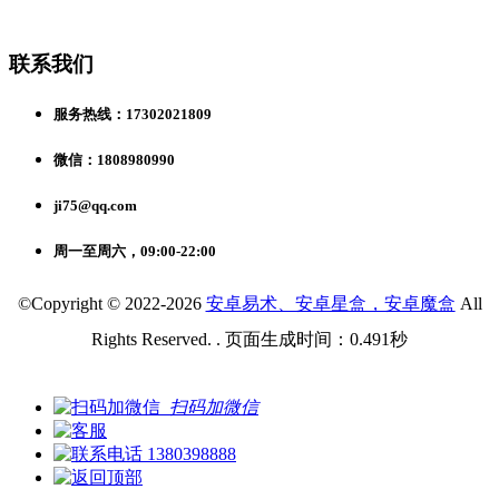
联系我们
服务热线：17302021809
微信：1808980990
ji75@qq.com
周一至周六，09:00-22:00
©Copyright © 2022-2026
安卓易术、安卓星盒，安卓魔盒
All
Rights Reserved. . 页面生成时间：0.491秒
扫码加微信
1380398888