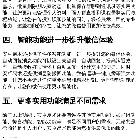
需求。批量删除朋友圈动态、批量保存群聊到通讯录等实用功
能，让您更好地管理个人资料。而万群直播和课程录制实用教
程功能，让您在传授知识和技能的同时，轻松展示自己的专业
能力。这些功能的存在，让您的微信使用更加便捷高效。
四、智能功能进一步提升微信体验
安卓易术还提供了许多智能功能，进一步提升您的微信体验。
自动回复消息功能可以设定关键词，自动回复，提高沟通效
率。自动接收好友请求并自动回复，让社交更加便捷。同时，
安卓易术还提供消息防撤回功能、微信运动一键点赞等强大功
能，让您不再错过任何重要信息和精彩时刻。这些智能功能的
存在，让您的微信使用更加智能化。
五、更多实用功能满足不同需求
除了以上功能，安卓易术还拥有许多其他实用功能，如群组功
能、惊喜功能、智能功能等，满足不同用户的需求。无论您是
微商还是个人用户，安卓易术都能为您提供最优质的服务。