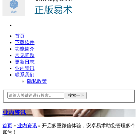
首页
下载软件
功能简介
常见问题
更新日志
业内资讯
联系我们
隐私政策
业内资讯
首页
»
业内资讯
»
开启多重微信体验，安卓易术助您管理多个
账号！