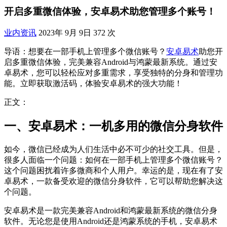
开启多重微信体验，安卓易术助您管理多个账号！
业内资讯
2023年 9月 9日
372 次
导语：想要在一部手机上管理多个微信账号？
安卓易术
助您开
启多重微信体验，完美兼容Android与鸿蒙最新系统。通过安
卓易术，您可以轻松应对多重需求，享受独特的分身和管理功
能。立即获取激活码，体验安卓易术的强大功能！
正文：
一、安卓易术：一机多用的微信分身软件
如今，微信已经成为人们生活中必不可少的社交工具。但是，
很多人面临一个问题：如何在一部手机上管理多个微信账号？
这个问题困扰着许多微商和个人用户。幸运的是，现在有了安
卓易术，一款备受欢迎的微信分身软件，它可以帮助您解决这
个问题。
安卓易术是一款完美兼容Android和鸿蒙最新系统的微信分身
软件。无论您是使用Android还是鸿蒙系统的手机，安卓易术