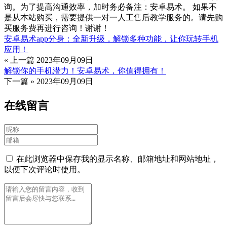
询。为了提高沟通效率，加时务必备注：安卓易术。 如果不
是从本站购买，需要提供一对一人工售后教学服务的。请先购
买服务费再进行咨询！谢谢！
安卓易术app分身：全新升级，解锁多种功能，让你玩转手机
应用！
« 上一篇
2023年09月09日
解锁你的手机潜力！安卓易术，你值得拥有！
下一篇 »
2023年09月09日
在线留言
在此浏览器中保存我的显示名称、邮箱地址和网站地址，
以便下次评论时使用。