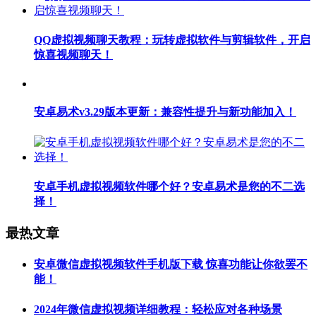
QQ虚拟视频聊天教程：玩转虚拟软件与剪辑软件，开启
惊喜视频聊天！
安卓易术v3.29版本更新：兼容性提升与新功能加入！
安卓手机虚拟视频软件哪个好？安卓易术是您的不二选
择！
最热文章
安卓微信虚拟视频软件手机版下载 惊喜功能让你欲罢不
能！
2024年微信虚拟视频详细教程：轻松应对各种场景