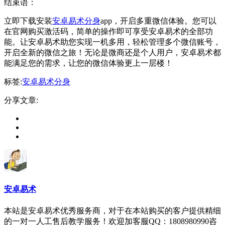
结束语：
立即下载安装
安卓易术分身
app，开启多重微信体验。您可以
在官网购买激活码，简单的操作即可享受安卓易术的全部功
能。让安卓易术助您实现一机多用，轻松管理多个微信账号，
开启全新的微信之旅！无论是微商还是个人用户，安卓易术都
能满足您的需求，让您的微信体验更上一层楼！
标签:
安卓易术分身
分享文章:
安卓易术
本站是安卓易术优秀服务商，对于在本站购买的客户提供精细
的一对一人工售后教学服务！欢迎加客服QQ：1808980990咨