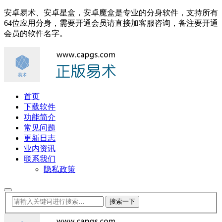
安卓易术、安卓星盒，安卓魔盒是专业的分身软件，支持所有
64位应用分身，需要开通会员请直接加客服咨询，备注要开通
会员的软件名字。
首页
下载软件
功能简介
常见问题
更新日志
业内资讯
联系我们
隐私政策